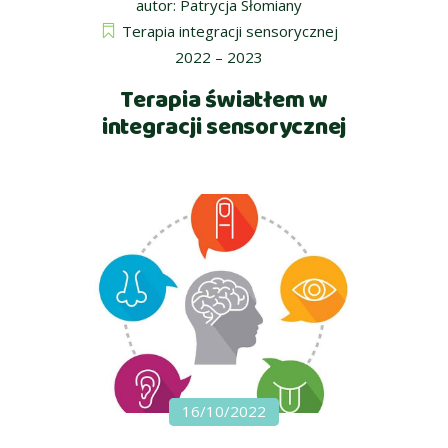
autor:
Patrycja Słomiany
Terapia integracji sensorycznej
2022 – 2023
Terapia światłem w
integracji sensorycznej
16/10/2022