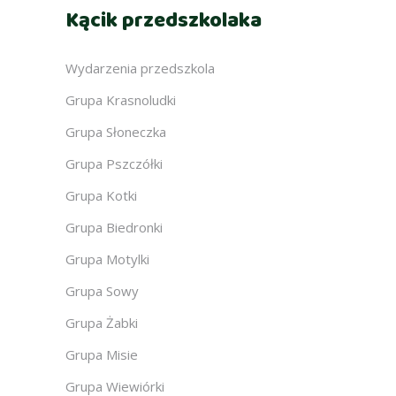
Kącik przedszkolaka
Wydarzenia przedszkola
Grupa Krasnoludki
Grupa Słoneczka
Grupa Pszczółki
Grupa Kotki
Grupa Biedronki
Grupa Motylki
Grupa Sowy
Grupa Żabki
Grupa Misie
Grupa Wiewiórki