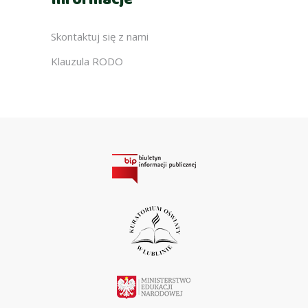
Informacje
Skontaktuj się z nami
Klauzula RODO