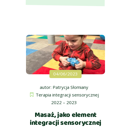
04/06/2023
autor:
Patrycja Słomiany
Terapia integracji sensorycznej
2022 – 2023
Masaż, jako element
integracji sensorycznej