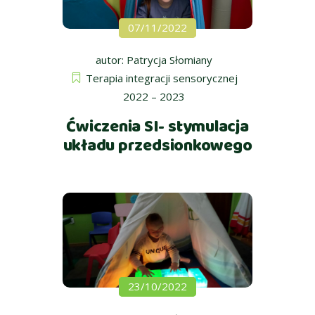
07/11/2022
autor:
Patrycja Słomiany
Terapia integracji sensorycznej
2022 – 2023
Ćwiczenia SI- stymulacja
układu przedsionkowego
23/10/2022