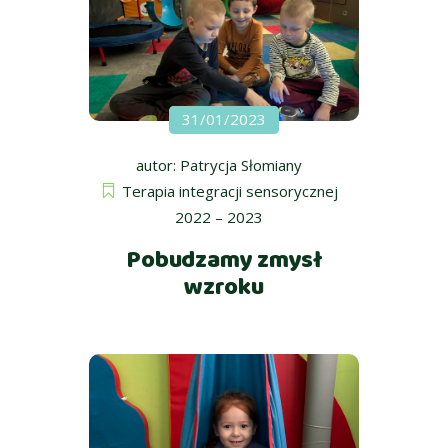
31/01/2023
autor:
Patrycja Słomiany
Terapia integracji sensorycznej
2022 – 2023
Pobudzamy zmysł
wzroku