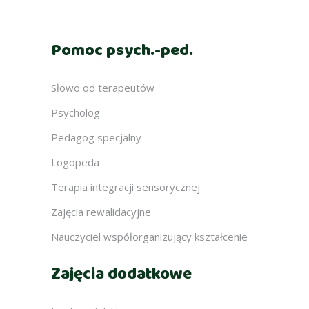
Pomoc psych.-ped.
Słowo od terapeutów
Psycholog
Pedagog specjalny
Logopeda
Terapia integracji sensorycznej
Zajęcia rewalidacyjne
Nauczyciel współorganizujący kształcenie
Zajęcia dodatkowe