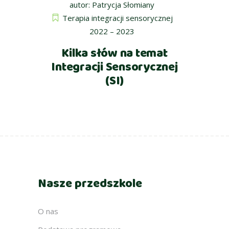
autor:
Patrycja Słomiany
Terapia integracji sensorycznej
2022 – 2023
Kilka słów na temat
Integracji Sensorycznej
(SI)
Nasze przedszkole
O nas