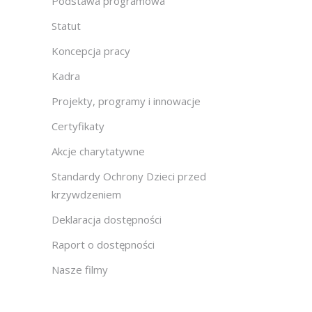
Podstawa programowa
Statut
Koncepcja pracy
Kadra
Projekty, programy i innowacje
Certyfikaty
Akcje charytatywne
Standardy Ochrony Dzieci przed
krzywdzeniem
Deklaracja dostępności
Raport o dostępności
Nasze filmy