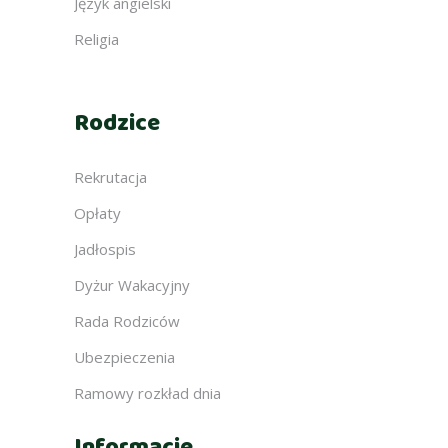
Język angielski
Religia
Rodzice
Rekrutacja
Opłaty
Jadłospis
Dyżur Wakacyjny
Rada Rodziców
Ubezpieczenia
Ramowy rozkład dnia