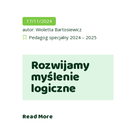
17/11/2024
autor:
Wioletta Bartosiewicz
Pedagog specjalny 2024 – 2025
Rozwijamy
myślenie
logiczne
Read More