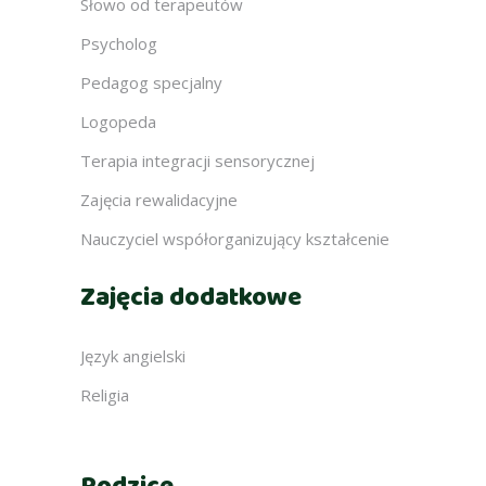
Słowo od terapeutów
Psycholog
Pedagog specjalny
Logopeda
Terapia integracji sensorycznej
Zajęcia rewalidacyjne
Nauczyciel współorganizujący kształcenie
Zajęcia dodatkowe
Język angielski
Religia