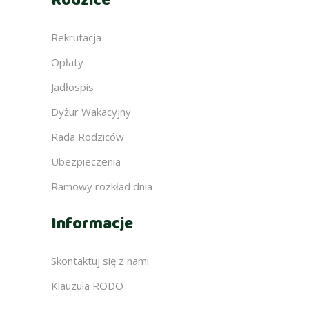
Rodzice
Rekrutacja
Opłaty
Jadłospis
Dyżur Wakacyjny
Rada Rodziców
Ubezpieczenia
Ramowy rozkład dnia
Informacje
Skontaktuj się z nami
Klauzula RODO