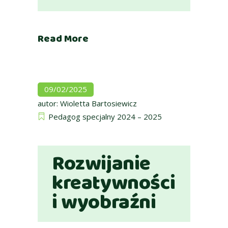
Read More
09/02/2025
autor:
Wioletta Bartosiewicz
Pedagog specjalny 2024 – 2025
Rozwijanie
kreatywności
i wyobraźni