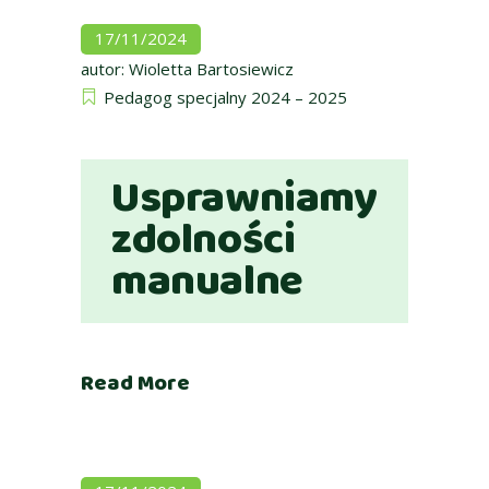
17/11/2024
autor:
Wioletta Bartosiewicz
Pedagog specjalny 2024 – 2025
Usprawniamy
zdolności
manualne
Read More