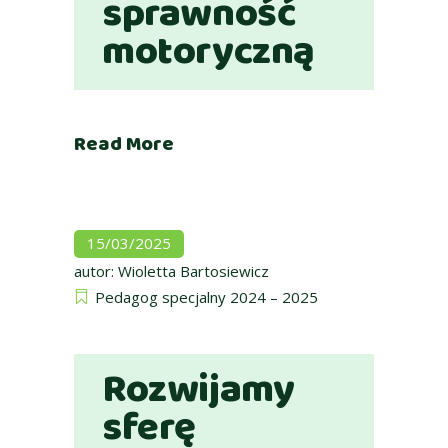
sprawność
motoryczną
Read More
15/03/2025
autor:
Wioletta Bartosiewicz
Pedagog specjalny 2024 – 2025
Rozwijamy
sferę