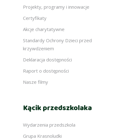
Projekty, programy i innowacje
Certyfikaty
Akcje charytatywne
Standardy Ochrony Dzieci przed
krzywdzeniem
Deklaracja dostępności
Raport o dostępności
Nasze filmy
Kącik przedszkolaka
Wydarzenia przedszkola
Grupa Krasnoludki