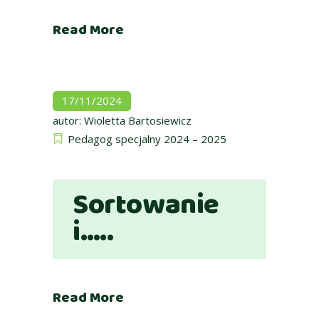
Read More
17/11/2024
autor:
Wioletta Bartosiewicz
Pedagog specjalny 2024 – 2025
Sortowanie
i…..
Read More