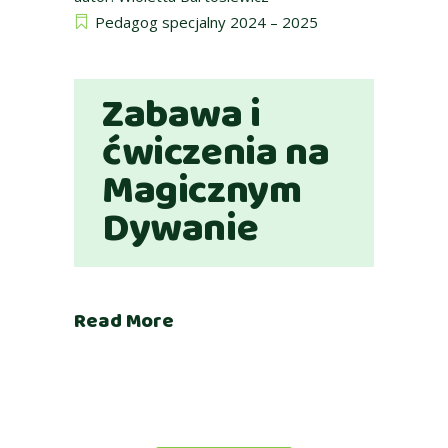
Pedagog specjalny 2024 – 2025
Zabawa i
ćwiczenia na
Magicznym
Dywanie
Read More