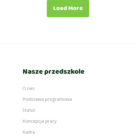
Load More
Nasze przedszkole
O nas
Podstawa programowa
Statut
Koncepcja pracy
Kadra