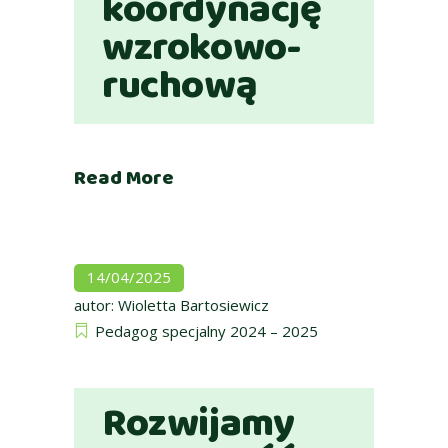
koordynację
wzrokowo-
ruchową
Read More
14/04/2025
autor:
Wioletta Bartosiewicz
Pedagog specjalny 2024 – 2025
Rozwijamy