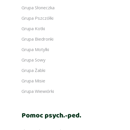
Grupa Słoneczka
Grupa Pszczółki
Grupa Kotki
Grupa Biedronki
Grupa Motylki
Grupa Sowy
Grupa Żabki
Grupa Misie
Grupa Wiewiórki
Pomoc psych.-ped.