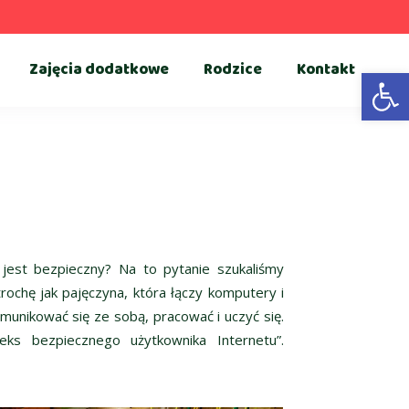
Zajęcia dodatkowe
Rodzice
Kontakt
Otwórz 
 jest bezpieczny? Na to pytanie szukaliśmy
trochę jak pajęczyna, która łączy komputery i
omunikować się ze sobą, pracować i uczyć się.
eks bezpiecznego użytkownika Internetu”.