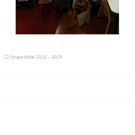
Grupa Kotki 2022 – 2023