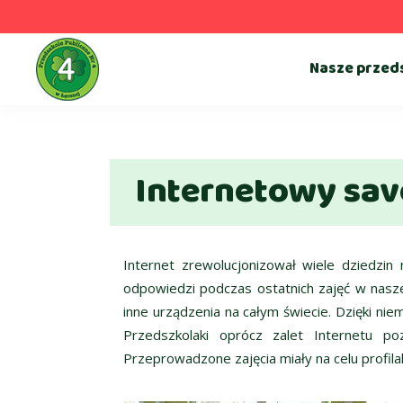
Nasze przed
Internetowy sav
Internet zrewolucjonizował wiele dziedzin
odpowiedzi podczas ostatnich zajęć w naszej 
inne urządzenia na całym świecie. Dzięki nie
Przedszkolaki oprócz zalet Internetu po
Przeprowadzone zajęcia miały na celu profil