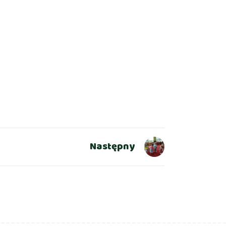
Następny