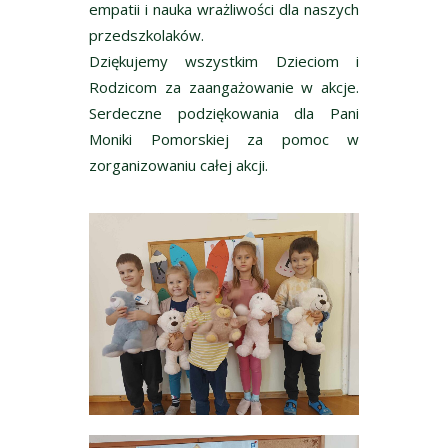
empatii i nauka wrażliwości dla naszych
przedszkolaków.
Dziękujemy wszystkim Dzieciom i
Rodzicom za zaangażowanie w akcje.
Serdeczne podziękowania dla Pani
Moniki Pomorskiej za pomoc w
zorganizowaniu całej akcji.