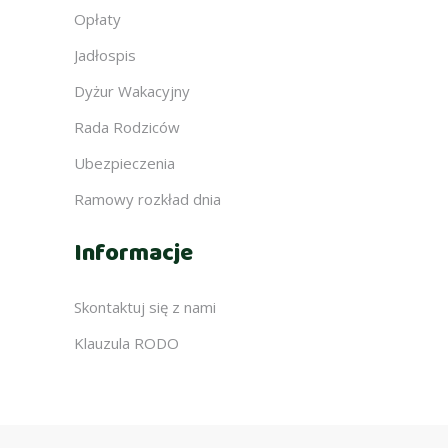
Opłaty
Jadłospis
Dyżur Wakacyjny
Rada Rodziców
Ubezpieczenia
Ramowy rozkład dnia
Informacje
Skontaktuj się z nami
Klauzula RODO