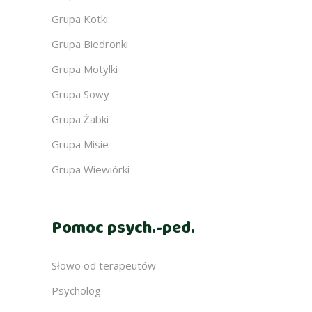
Grupa Kotki
Grupa Biedronki
Grupa Motylki
Grupa Sowy
Grupa Żabki
Grupa Misie
Grupa Wiewiórki
Pomoc psych.-ped.
Słowo od terapeutów
Psycholog