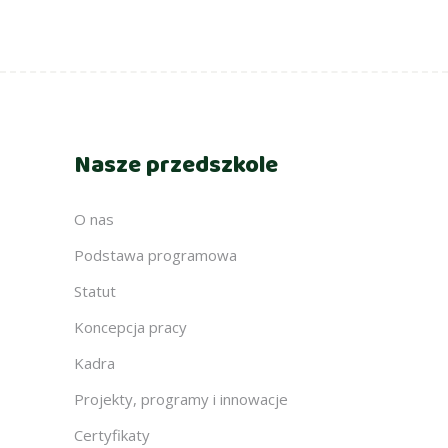
Nasze przedszkole
O nas
Podstawa programowa
Statut
Koncepcja pracy
Kadra
Projekty, programy i innowacje
Certyfikaty