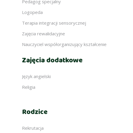
Pedagog specjalny
Logopeda
Terapia integracji sensorycznej
Zajęcia rewalidacyjne
Nauczyciel współorganizujący kształcenie
Zajęcia dodatkowe
Język angielski
Religia
Rodzice
Rekrutacja