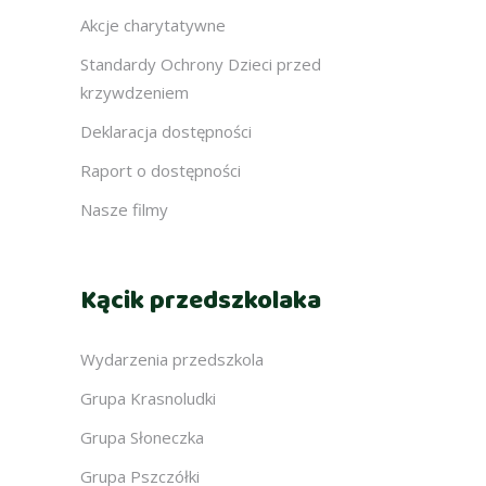
Akcje charytatywne
Standardy Ochrony Dzieci przed
krzywdzeniem
Deklaracja dostępności
Raport o dostępności
Nasze filmy
Kącik przedszkolaka
Wydarzenia przedszkola
Grupa Krasnoludki
Grupa Słoneczka
Grupa Pszczółki