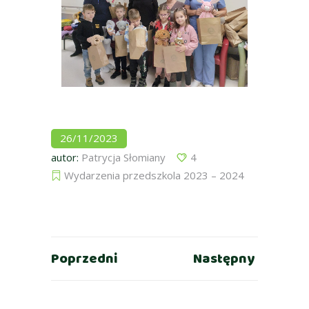
26/11/2023
autor:
Patrycja Słomiany
4
Wydarzenia przedszkola 2023 – 2024
Poprzedni
Następny