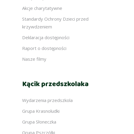
Akcje charytatywne
Standardy Ochrony Dzieci przed
krzywdzeniem
Deklaracja dostępności
Raport o dostępności
Nasze filmy
Kącik przedszkolaka
Wydarzenia przedszkola
Grupa Krasnoludki
Grupa Słoneczka
Grupa Pszczółki