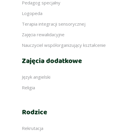
Pedagog specjalny
Logopeda
Terapia integracji sensorycznej
Zajęcia rewalidacyjne
Nauczyciel współorganizujący kształcenie
Zajęcia dodatkowe
Język angielski
Religia
Rodzice
Rekrutacja