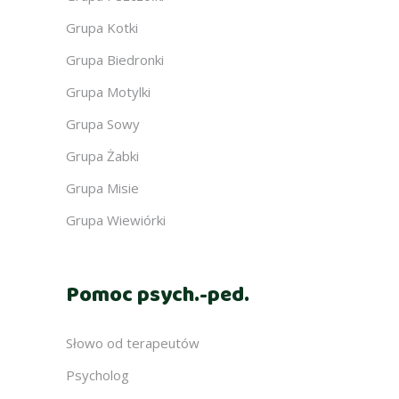
Grupa Kotki
Grupa Biedronki
Grupa Motylki
Grupa Sowy
Grupa Żabki
Grupa Misie
Grupa Wiewiórki
Pomoc psych.-ped.
Słowo od terapeutów
Psycholog