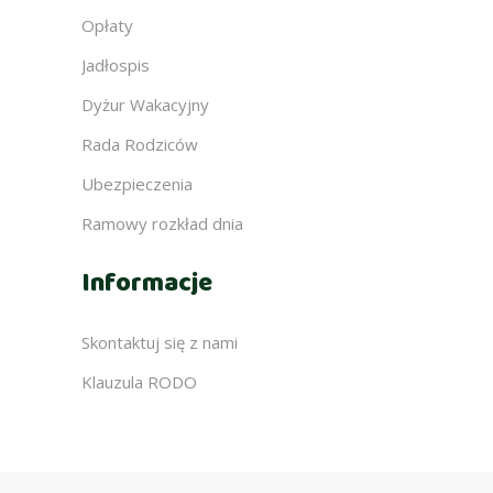
Opłaty
Jadłospis
Dyżur Wakacyjny
Rada Rodziców
Ubezpieczenia
Ramowy rozkład dnia
Informacje
Skontaktuj się z nami
Klauzula RODO