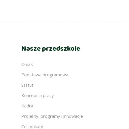
Nasze przedszkole
O nas
Podstawa programowa
Statut
Koncepcja pracy
Kadra
Projekty, programy i innowacje
Certyfikaty