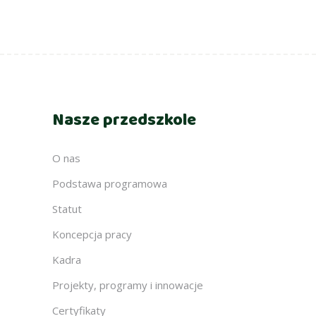
Nasze przedszkole
O nas
Podstawa programowa
Statut
Koncepcja pracy
Kadra
Projekty, programy i innowacje
Certyfikaty