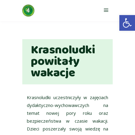
Otwórz 
Krasnoludki
powitały
wakacje
Krasnoludki uczestniczyły w zajęciach
dydaktyczno-wychowawczych na
temat nowej pory roku oraz
bezpieczeństwa w czasie wakacji.
Dzieci poszerzały swoją wiedzę na