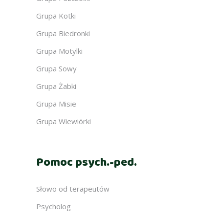
Grupa Kotki
Grupa Biedronki
Grupa Motylki
Grupa Sowy
Grupa Żabki
Grupa Misie
Grupa Wiewiórki
Pomoc psych.-ped.
Słowo od terapeutów
Psycholog