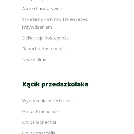
Akcje charytatywne
Standardy Ochrony Dzieci przed
krzywdzeniem
Deklaracja dostępności
Raport o dostępności
Nasze filmy
Kącik przedszkolaka
Wydarzenia przedszkola
Grupa Krasnoludki
Grupa Słoneczka
Grupa Pszczółki