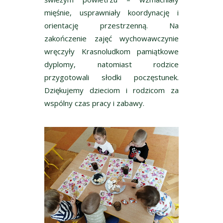
mięśnie, usprawniały koordynację i
orientację przestrzenną. Na
zakończenie zajęć wychowawczynie
wręczyły Krasnoludkom pamiątkowe
dyplomy, natomiast rodzice
przygotowali słodki poczęstunek.
Dziękujemy dzieciom i rodzicom za
wspólny czas pracy i zabawy.