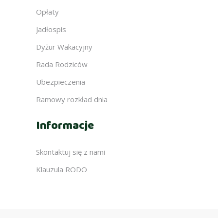
Opłaty
Jadłospis
Dyżur Wakacyjny
Rada Rodziców
Ubezpieczenia
Ramowy rozkład dnia
Informacje
Skontaktuj się z nami
Klauzula RODO