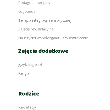
Pedagog specjalny
Logopeda
Terapia integracji sensorycznej
Zajęcia rewalidacyjne
Nauczyciel współorganizujący kształcenie
Zajęcia dodatkowe
Język angielski
Religia
Rodzice
Rekrutacja