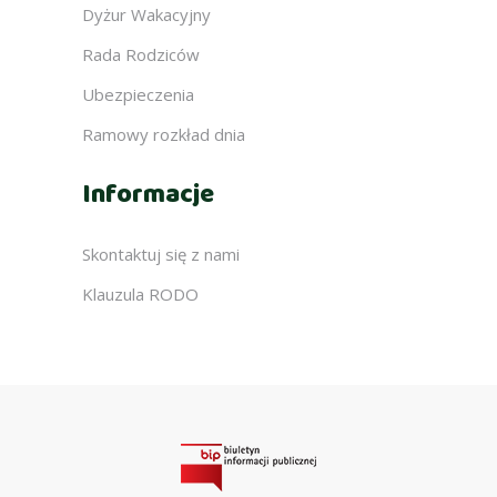
Dyżur Wakacyjny
Rada Rodziców
Ubezpieczenia
Ramowy rozkład dnia
Informacje
Skontaktuj się z nami
Klauzula RODO