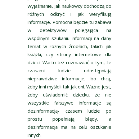
wyjaśnianie, jak naukowcy dochodzą do
różnych odkryć i jak weryfikują
informacje. Pomocna będzie tu zabawa
w detektywów polegająca na
wspólnym szukaniu informacji na dany
temat w różnych źródłach, takich jak
książki, czy strony internetowe dla
dzieci. Warto też rozmawiać o tym, że
czasami ludzie udostępniają
nieprawdziwe informacje, bo chcą,
żeby inni myśleli tak jak oni. Ważne jest,
żeby uświadomić dziecku, że nie
wszystkie fałszywe informacje są
dezinformacją- czasem ludzie po
prostu popełniają błędy, a
dezinformacja ma na celu oszukanie
innych.