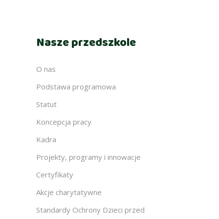
Nasze przedszkole
O nas
Podstawa programowa
Statut
Koncepcja pracy
Kadra
Projekty, programy i innowacje
Certyfikaty
Akcje charytatywne
Standardy Ochrony Dzieci przed