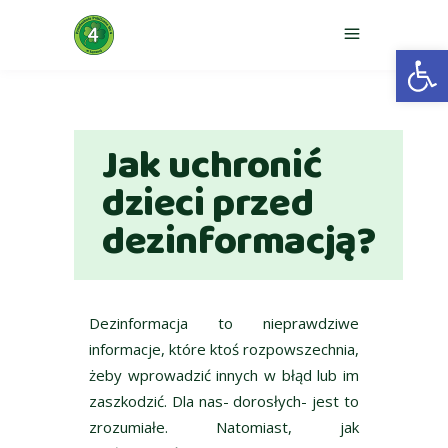
Otwórz 
Jak uchronić
dzieci przed
dezinformacją?
Dezinformacja to nieprawdziwe
informacje, które ktoś rozpowszechnia,
żeby wprowadzić innych w błąd lub im
zaszkodzić. Dla nas- dorosłych- jest to
zrozumiałe. Natomiast, jak