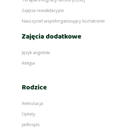
Zajęcia rewalidacyjne
Nauczyciel współorganizujący kształcenie
Zajęcia dodatkowe
Język angielski
Religia
Rodzice
Rekrutacja
Opłaty
Jadłospis