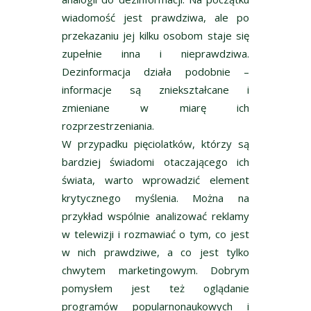
wiadomość jest prawdziwa, ale po
przekazaniu jej kilku osobom staje się
zupełnie inna i nieprawdziwa.
Dezinformacja działa podobnie –
informacje są zniekształcane i
zmieniane w miarę ich
rozprzestrzeniania.
W przypadku pięciolatków, którzy są
bardziej świadomi otaczającego ich
świata, warto wprowadzić element
krytycznego myślenia. Można na
przykład wspólnie analizować reklamy
w telewizji i rozmawiać o tym, co jest
w nich prawdziwe, a co jest tylko
chwytem marketingowym. Dobrym
pomysłem jest też oglądanie
programów popularnonaukowych i