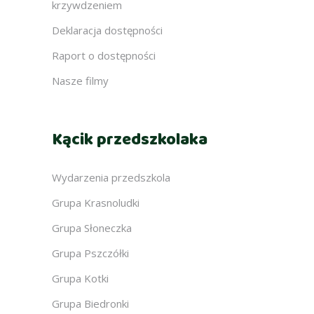
krzywdzeniem
Deklaracja dostępności
Raport o dostępności
Nasze filmy
Kącik przedszkolaka
Wydarzenia przedszkola
Grupa Krasnoludki
Grupa Słoneczka
Grupa Pszczółki
Grupa Kotki
Grupa Biedronki