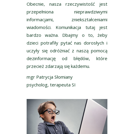
Obecnie, nasza rzeczywistość jest
przepełniona nieprawdziwymi
informacjami, zniekształceniami
wiadomości. Komunikacja tutaj jest
bardzo ważna. Dbajmy o to, żeby
dzieci potrafiły pytać nas dorosłych i
uczyły się odróżniać z naszą pomocą
dezinformację od błędów, które
przecież zdarzają się każdemu.
mgr Patrycja Słomiany
psycholog, terapeuta SI