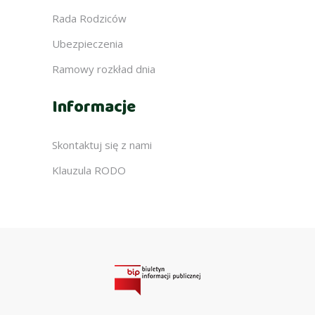
Rada Rodziców
Ubezpieczenia
Ramowy rozkład dnia
Informacje
Skontaktuj się z nami
Klauzula RODO