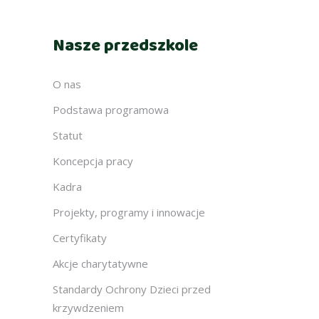
Nasze przedszkole
O nas
Podstawa programowa
Statut
Koncepcja pracy
Kadra
Projekty, programy i innowacje
Certyfikaty
Akcje charytatywne
Standardy Ochrony Dzieci przed
krzywdzeniem