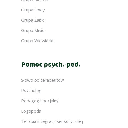
Grupa Sowy
Grupa Żabki
Grupa Misie
Grupa Wiewiórki
Pomoc psych.-ped.
Słowo od terapeutów
Psycholog
Pedagog specjalny
Logopeda
Terapia integracji sensorycznej