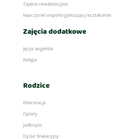
Zajęcia rewalidacyjne
Nauczyciel współorganizujący kształcenie
Zajęcia dodatkowe
Język angielski
Religia
Rodzice
Rekrutacja
Opłaty
Jadłospis
Dyżur Wakacyjny