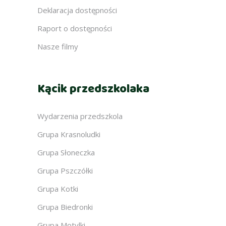
Deklaracja dostępności
Raport o dostępności
Nasze filmy
Kącik przedszkolaka
Wydarzenia przedszkola
Grupa Krasnoludki
Grupa Słoneczka
Grupa Pszczółki
Grupa Kotki
Grupa Biedronki
Grupa Motylki