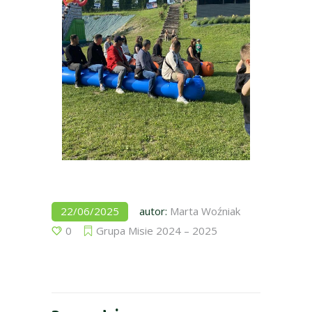
22/06/2025
autor:
Marta Woźniak
0
Grupa Misie 2024 – 2025