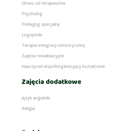
Słowo od terapeutów
Psycholog
Pedagog specjalny
Logopeda
Terapia integracji sensorycznej
Zajęcia rewalidacyjne
Nauczyciel współorganizujący kształcenie
Zajęcia dodatkowe
Język angielski
Religia