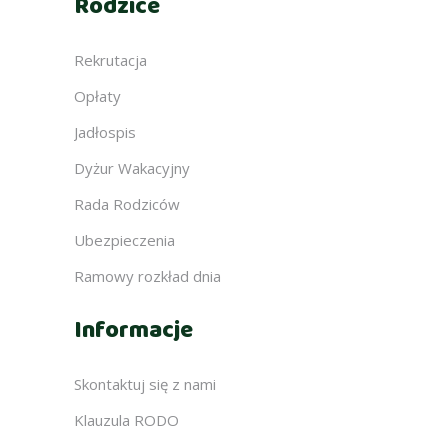
Rodzice
Rekrutacja
Opłaty
Jadłospis
Dyżur Wakacyjny
Rada Rodziców
Ubezpieczenia
Ramowy rozkład dnia
Informacje
Skontaktuj się z nami
Klauzula RODO