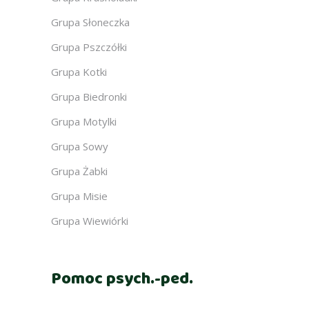
Grupa Słoneczka
Grupa Pszczółki
Grupa Kotki
Grupa Biedronki
Grupa Motylki
Grupa Sowy
Grupa Żabki
Grupa Misie
Grupa Wiewiórki
Pomoc psych.-ped.