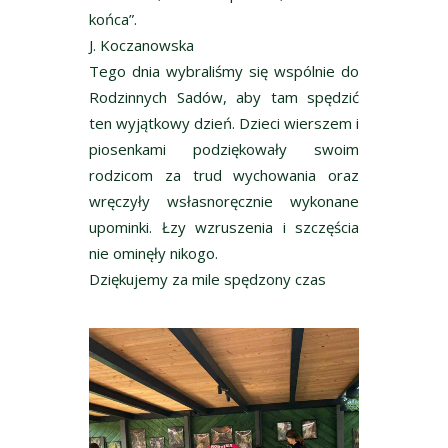
końca”.
J. Koczanowska
Tego dnia wybraliśmy się wspólnie do
Rodzinnych Sadów, aby tam spędzić
ten wyjątkowy dzień. Dzieci wierszem i
piosenkami podziękowały swoim
rodzicom za trud wychowania oraz
wręczyły wsłasnoręcznie wykonane
upominki. Łzy wzruszenia i szczęścia
nie ominęły nikogo.
Dziękujemy za mile spędzony czas