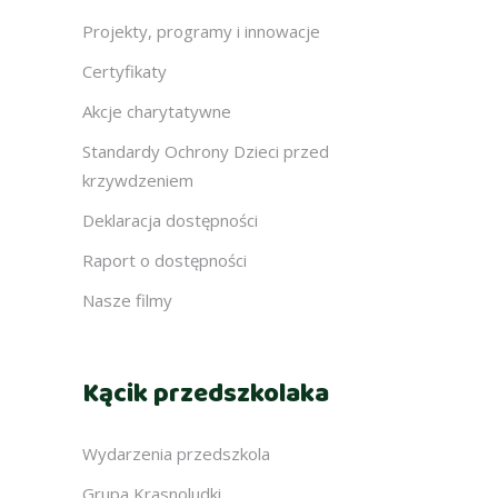
Projekty, programy i innowacje
Certyfikaty
Akcje charytatywne
Standardy Ochrony Dzieci przed
krzywdzeniem
Deklaracja dostępności
Raport o dostępności
Nasze filmy
Kącik przedszkolaka
Wydarzenia przedszkola
Grupa Krasnoludki