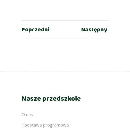
Poprzedni
Następny
Nasze przedszkole
O nas
Podstawa programowa