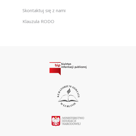
Skontaktuj się z nami
Klauzula RODO