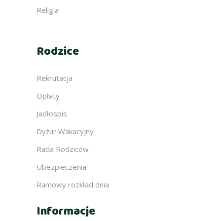
Religia
Rodzice
Rekrutacja
Opłaty
Jadłospis
Dyżur Wakacyjny
Rada Rodziców
Ubezpieczenia
Ramowy rozkład dnia
Informacje