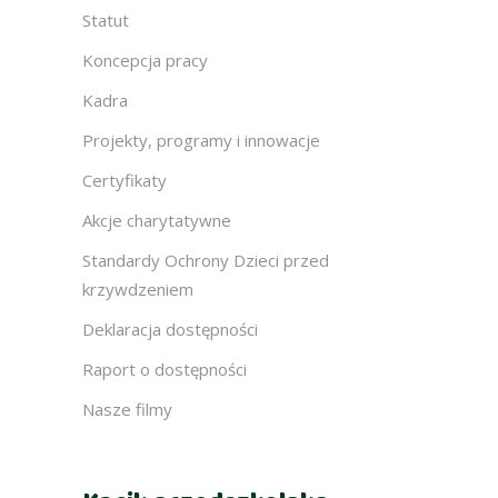
Statut
Koncepcja pracy
Kadra
Projekty, programy i innowacje
Certyfikaty
Akcje charytatywne
Standardy Ochrony Dzieci przed
krzywdzeniem
Deklaracja dostępności
Raport o dostępności
Nasze filmy