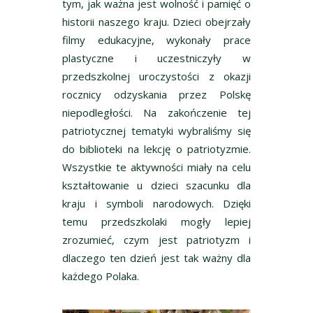
tym, jak ważna jest wolność i pamięć o
historii naszego kraju. Dzieci obejrzały
filmy edukacyjne, wykonały prace
plastyczne i uczestniczyły w
przedszkolnej uroczystości z okazji
rocznicy odzyskania przez Polskę
niepodległości. Na zakończenie tej
patriotycznej tematyki wybraliśmy się
do biblioteki na lekcję o patriotyzmie.
Wszystkie te aktywności miały na celu
kształtowanie u dzieci szacunku dla
kraju i symboli narodowych. Dzięki
temu przedszkolaki mogły lepiej
zrozumieć, czym jest patriotyzm i
dlaczego ten dzień jest tak ważny dla
każdego Polaka.