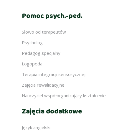
Pomoc psych.-ped.
Słowo od terapeutów
Psycholog
Pedagog specjalny
Logopeda
Terapia integracji sensorycznej
Zajęcia rewalidacyjne
Nauczyciel współorganizujący kształcenie
Zajęcia dodatkowe
Język angielski