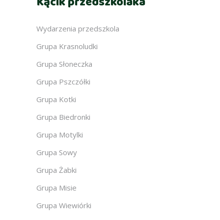
Kącik przedszkolaka
Wydarzenia przedszkola
Grupa Krasnoludki
Grupa Słoneczka
Grupa Pszczółki
Grupa Kotki
Grupa Biedronki
Grupa Motylki
Grupa Sowy
Grupa Żabki
Grupa Misie
Grupa Wiewiórki