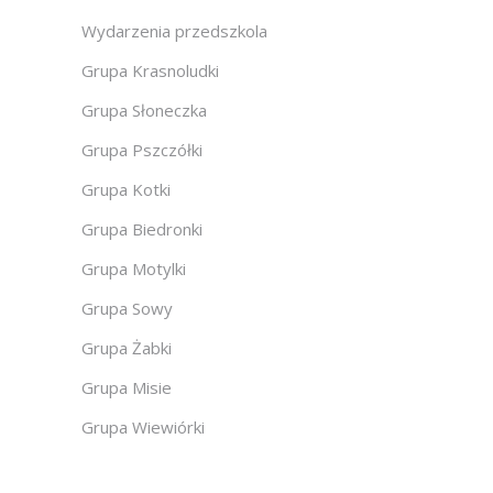
Wydarzenia przedszkola
Grupa Krasnoludki
Grupa Słoneczka
Grupa Pszczółki
Grupa Kotki
Grupa Biedronki
Grupa Motylki
Grupa Sowy
Grupa Żabki
Grupa Misie
Grupa Wiewiórki