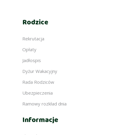
Rodzice
Rekrutacja
Opłaty
Jadłospis
Dyżur Wakacyjny
Rada Rodziców
Ubezpieczenia
Ramowy rozkład dnia
Informacje