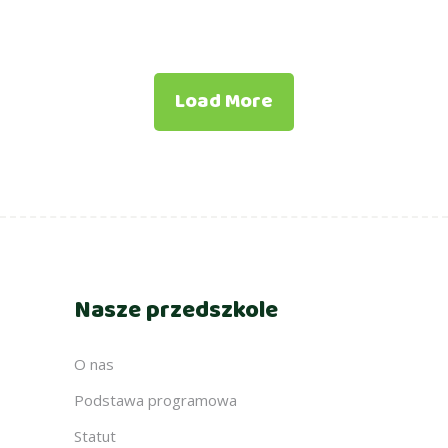
Load More
Nasze przedszkole
O nas
Podstawa programowa
Statut