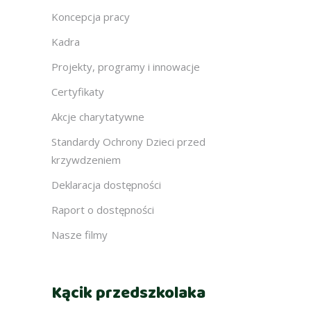
Koncepcja pracy
Kadra
Projekty, programy i innowacje
Certyfikaty
Akcje charytatywne
Standardy Ochrony Dzieci przed
krzywdzeniem
Deklaracja dostępności
Raport o dostępności
Nasze filmy
Kącik przedszkolaka