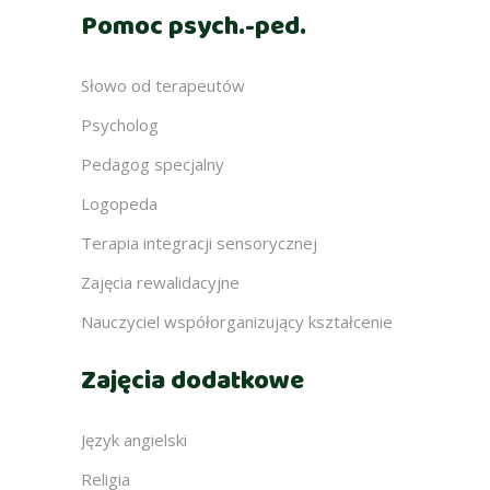
Pomoc psych.-ped.
Słowo od terapeutów
Psycholog
Pedagog specjalny
Logopeda
Terapia integracji sensorycznej
Zajęcia rewalidacyjne
Nauczyciel współorganizujący kształcenie
Zajęcia dodatkowe
Język angielski
Religia