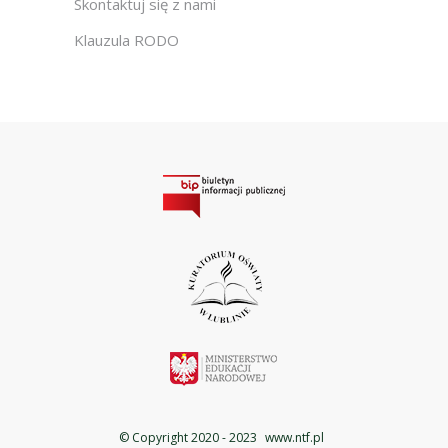
Skontaktuj się z nami
Klauzula RODO
© Copyright 2020 - 2023
www.ntf.pl